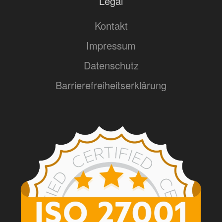
Legal
Kontakt
Impressum
Datenschutz
Barrierefreiheitserklärung