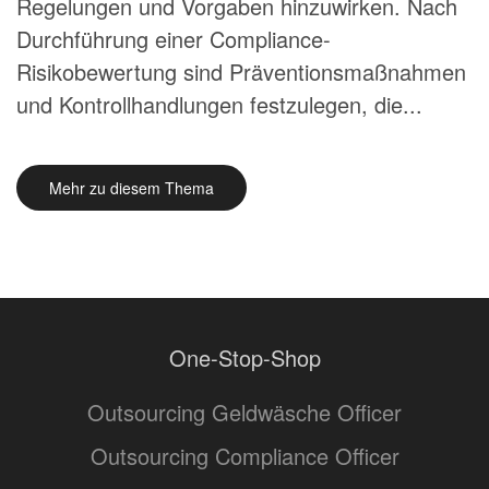
Regelungen und Vorgaben hinzuwirken. Nach
Durchführung einer Compliance-
Risikobewertung sind Präventionsmaßnahmen
und Kontrollhandlungen festzulegen, die...
Mehr zu diesem Thema
One-Stop-Shop
Outsourcing Geldwäsche Officer
Outsourcing Compliance Officer