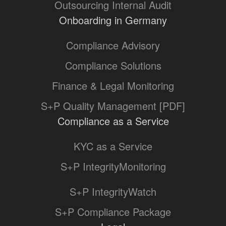
Outsourcing Internal Audit
Onboarding in Germany
Compliance Advisory
Compliance Solutions
Finance & Legal Monitoring
S+P Quality Management [PDF]
Compliance as a Service
KYC as a Service
S+P IntegrityMonitoring
S+P IntegrityWatch
S+P Compliance Package