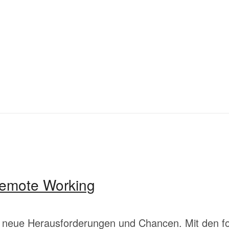
Remote Working
 neue Herausforderungen und Chancen. Mit den fol