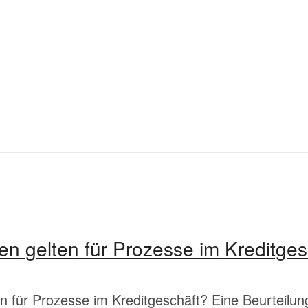
n gelten für Prozesse im Kreditges
 für Prozesse im Kreditgeschäft? Eine Beurteilun