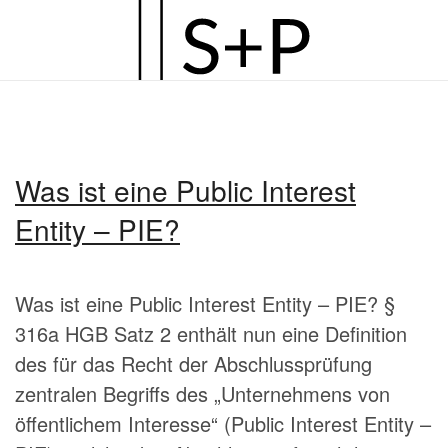
Zum
Hauptinhalt
springen
Was ist eine Public Interest
Entity – PIE?
Was ist eine Public Interest Entity – PIE? §
316a HGB Satz 2 enthält nun eine Definition
des für das Recht der Abschlussprüfung
zentralen Begriffs des „Unternehmens von
öffentlichem Interesse“ (Public Interest Entity –