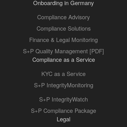
Onboarding in Germany
Compliance Advisory
Compliance Solutions
Finance & Legal Monitoring
S+P Quality Management [PDF]
Compliance as a Service
KYC as a Service
S+P IntegrityMonitoring
S+P IntegrityWatch
S+P Compliance Package
Legal