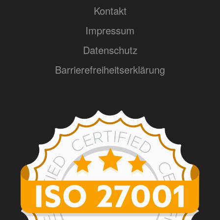
Kontakt
Impressum
Datenschutz
Barrierefreiheitserklärung