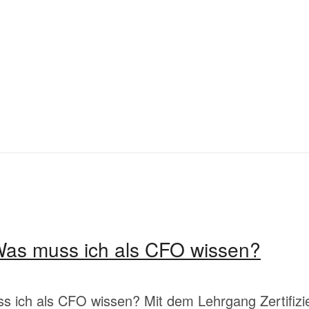
Was muss ich als CFO wissen?
 ich als CFO wissen? Mit dem Lehrgang Zertifizie