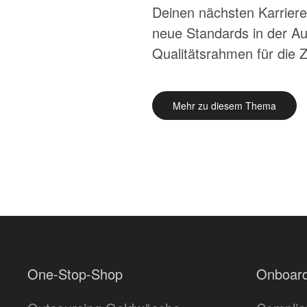
Deinen nächsten Karrier
neue Standards in der Aus
Qualitätsrahmen für die Ze
Mehr zu diesem Thema
One-Stop-Shop
Onboard