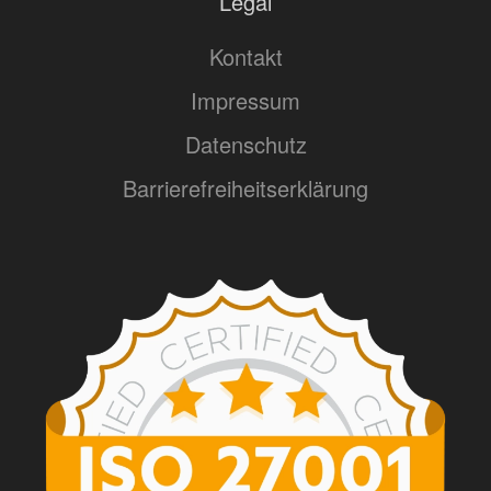
Legal
Kontakt
Impressum
Datenschutz
Barrierefreiheitserklärung