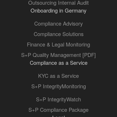
Outsourcing Internal Audit
Onboarding in Germany
Compliance Advisory
Compliance Solutions
Finance & Legal Monitoring
S+P Quality Management [PDF]
Compliance as a Service
KYC as a Service
S+P IntegrityMonitoring
S+P IntegrityWatch
S+P Compliance Package