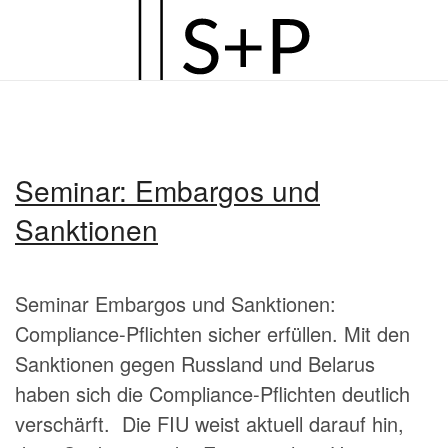
Zum
Hauptinhalt
springen
Seminar: Embargos und
Sanktionen
Seminar Embargos und Sanktionen:
Compliance-Pflichten sicher erfüllen. Mit den
Sanktionen gegen Russland und Belarus
haben sich die Compliance-Pflichten deutlich
verschärft. Die FIU weist aktuell darauf hin,