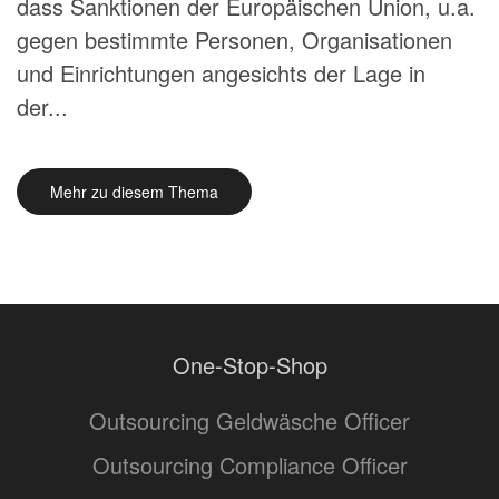
dass Sanktionen der Europäischen Union, u.a.
gegen bestimmte Personen, Organisationen
und Einrichtungen angesichts der Lage in
der...
Mehr zu diesem Thema
One-Stop-Shop
Outsourcing Geldwäsche Officer
Outsourcing Compliance Officer