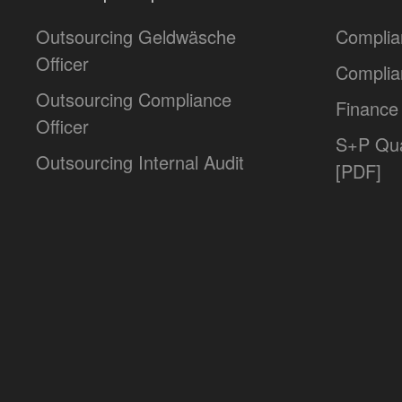
Outsourcing Geldwäsche
Complia
Officer
Complia
Outsourcing Compliance
Finance 
Officer
S+P Qua
Outsourcing Internal Audit
[PDF]