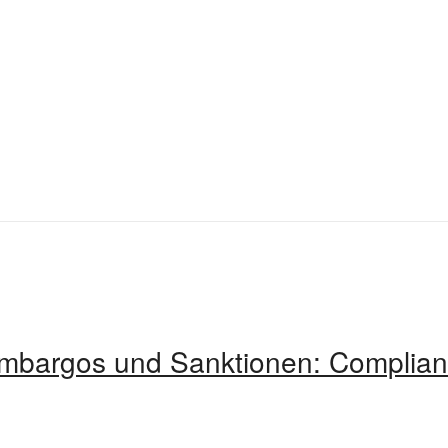
mbargos und Sanktionen: Complianc