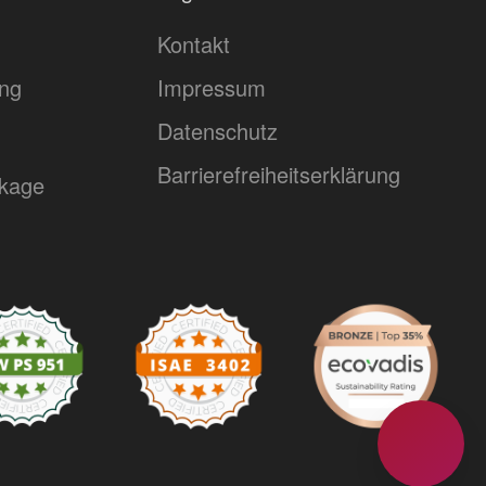
Kontakt
ing
Impressum
Datenschutz
Barrierefreiheitserklärung
kage