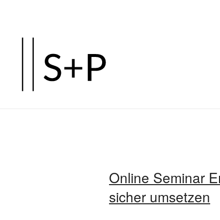
Zum
Hauptinhalt
springen
Online Seminar E
sicher umsetzen