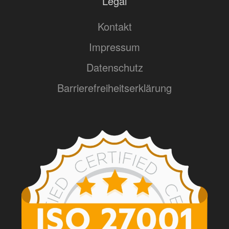
Legal
Kontakt
Impressum
Datenschutz
Barrierefreiheitserklärung