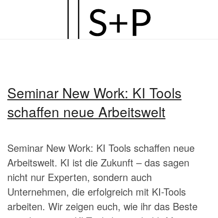
Zum
Hauptinhalt
springen
Seminar New Work: KI Tools
schaffen neue Arbeitswelt
Seminar New Work: KI Tools schaffen neue
Arbeitswelt. KI ist die Zukunft – das sagen
nicht nur Experten, sondern auch
Unternehmen, die erfolgreich mit KI-Tools
arbeiten. Wir zeigen euch, wie ihr das Beste