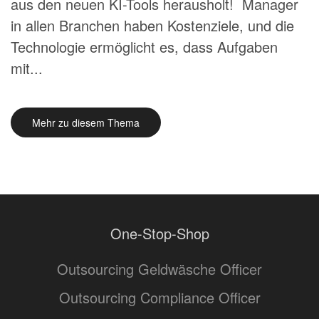
aus den neuen KI-Tools herausholt! Manager
in allen Branchen haben Kostenziele, und die
Technologie ermöglicht es, dass Aufgaben
mit...
Mehr zu diesem Thema
One-Stop-Shop
Outsourcing Geldwäsche Officer
Outsourcing Compliance Officer