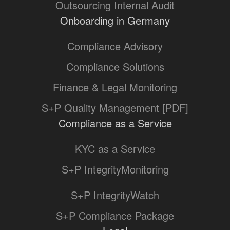
Outsourcing Internal Audit
Onboarding in Germany
Compliance Advisory
Compliance Solutions
Finance & Legal Monitoring
S+P Quality Management [PDF]
Compliance as a Service
KYC as a Service
S+P IntegrityMonitoring
S+P IntegrityWatch
S+P Compliance Package