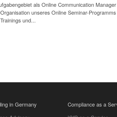
 Aufgabengebiet als Online Communication Manager i
 Organisation unseres Online Seminar-Programms 
Trainings und...
ing in Germany
Compliance as a Ser