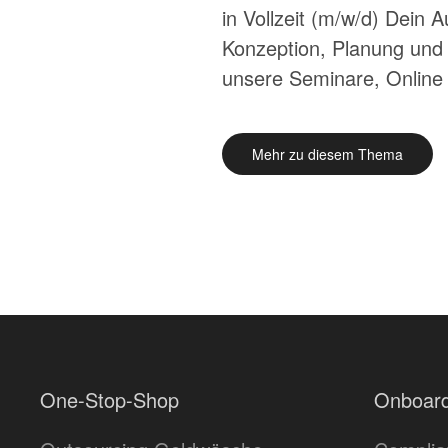
in Vollzeit (m/w/d) Dein
Konzeption, Planung und
unsere Seminare, Online 
Mehr zu diesem Thema
One-Stop-Shop
Onboard