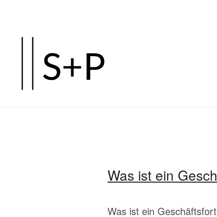
Zum
Hauptinhalt
springen
Was ist ein Gesch
Was ist ein Geschäftsfor