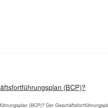
äftsfortführungsplan (BCP)?
tführungsplan (BCP)? Der Geschäftsfortführungspl