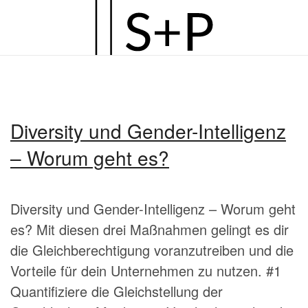
Zum
Hauptinhalt
springen
Diversity und Gender-Intelligenz
– Worum geht es?
Diversity und Gender-Intelligenz – Worum geht
es? Mit diesen drei Maßnahmen gelingt es dir
die Gleichberechtigung voranzutreiben und die
Vorteile für dein Unternehmen zu nutzen. #1
Quantifiziere die Gleichstellung der