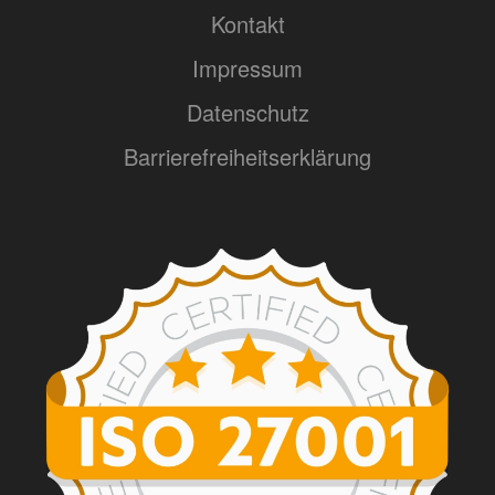
Kontakt
Impressum
Datenschutz
Barrierefreiheitserklärung