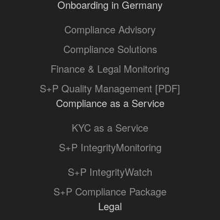
Onboarding in Germany
Compliance Advisory
Compliance Solutions
Finance & Legal Monitoring
S+P Quality Management [PDF]
Compliance as a Service
KYC as a Service
S+P IntegrityMonitoring
S+P IntegrityWatch
S+P Compliance Package
Legal