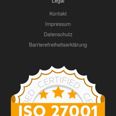
Legal
Kontakt
Impressum
Datenschutz
Barrierefreiheitserklärung