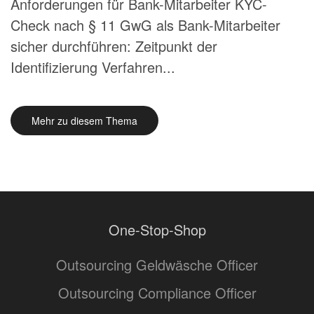
Anforderungen für Bank-Mitarbeiter KYC-
Check nach § 11 GwG als Bank-Mitarbeiter
sicher durchführen: Zeitpunkt der
Identifizierung Verfahren...
Mehr zu diesem Thema
One-Stop-Shop
Outsourcing Geldwäsche Officer
Outsourcing Compliance Officer