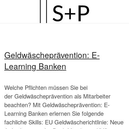
Zum
Hauptinhalt
springen
Geldwäscheprävention: E-
Learning Banken
Welche Pflichten müssen Sie bei
der Geldwäscheprävention als Mitarbeiter
beachten? Mit Geldwäscheprävention: E-
Learning Banken erlernen Sie folgende
fachliche Skills: EU Geldwäscherichtlinie: Neue