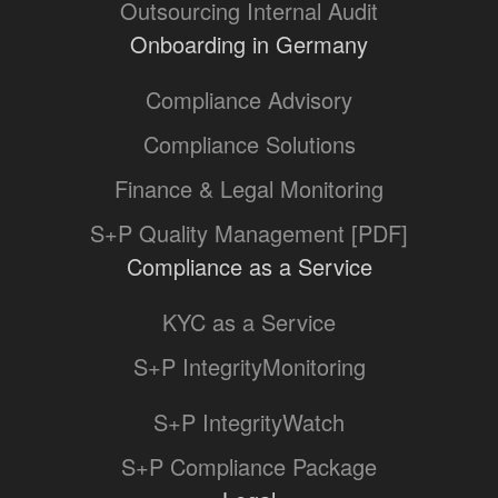
Outsourcing Internal Audit
Onboarding in Germany
Compliance Advisory
Compliance Solutions
Finance & Legal Monitoring
S+P Quality Management [PDF]
Compliance as a Service
KYC as a Service
S+P IntegrityMonitoring
S+P IntegrityWatch
S+P Compliance Package