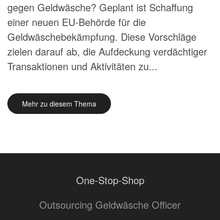
gegen Geldwäsche? Geplant ist Schaffung
einer neuen EU-Behörde für die
Geldwäschebekämpfung. Diese Vorschläge
zielen darauf ab, die Aufdeckung verdächtiger
Transaktionen und Aktivitäten zu...
Mehr zu diesem Thema
One-Stop-Shop
Outsourcing Geldwäsche Officer