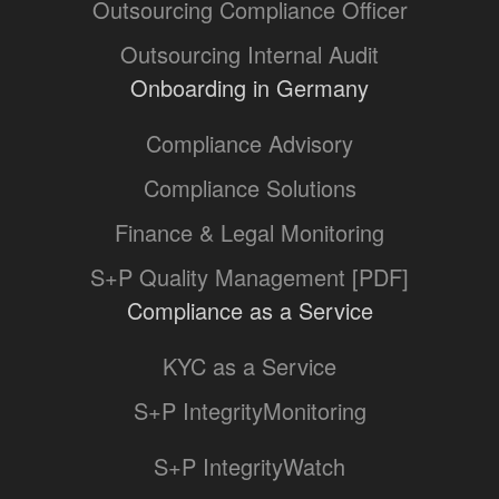
Outsourcing Compliance Officer
Outsourcing Internal Audit
Onboarding in Germany
Compliance Advisory
Compliance Solutions
Finance & Legal Monitoring
S+P Quality Management [PDF]
Compliance as a Service
KYC as a Service
S+P IntegrityMonitoring
S+P IntegrityWatch