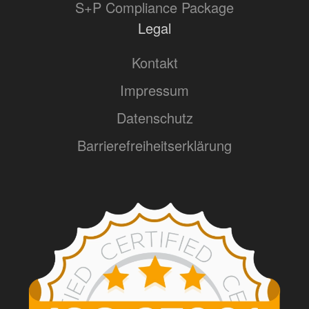
S+P Compliance Package
Legal
Kontakt
Impressum
Datenschutz
Barrierefreiheitserklärung