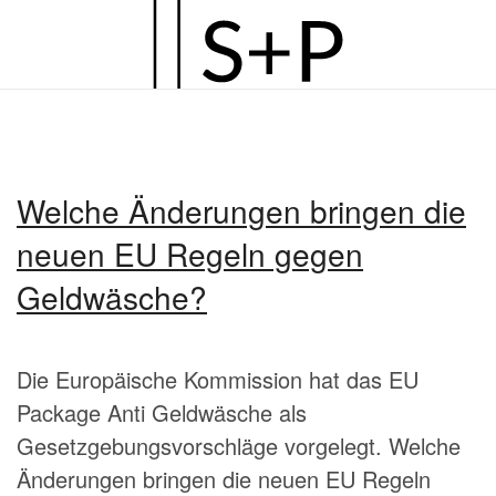
Zum
Hauptinhalt
springen
Welche Änderungen bringen die
neuen EU Regeln gegen
Geldwäsche?
Die Europäische Kommission hat das EU
Package Anti Geldwäsche als
Gesetzgebungsvorschläge vorgelegt. Welche
Änderungen bringen die neuen EU Regeln