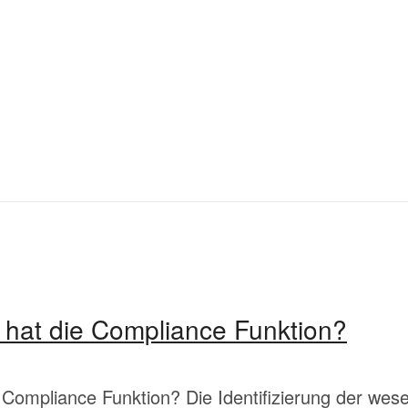
hat die Compliance Funktion?
Compliance Funktion? Die Identifizierung der wesen