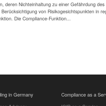
, deren Nichteinhaltung zu einer Gefährdung des 
er Berücksichtigung von Risikogesichtspunkten in 
ktion. Die Compliance-Funktion...
ing in Germany
Compliance as a Ser