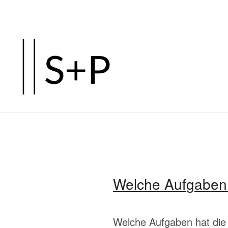
Zum
Hauptinhalt
springen
Welche Aufgaben 
Welche Aufgaben hat die 