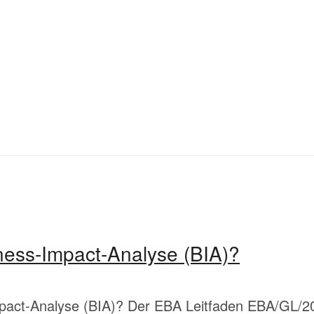
ness-Impact-Analyse (BIA)?
pact-Analyse (BIA)? Der EBA Leitfaden EBA/GL/2019