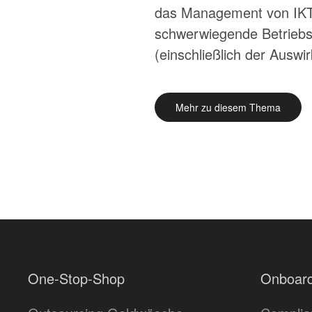
das Management von IKT-
schwerwiegende Betriebs
(einschließlich der Auswir
Mehr zu diesem Thema
One-Stop-Shop
Onboard