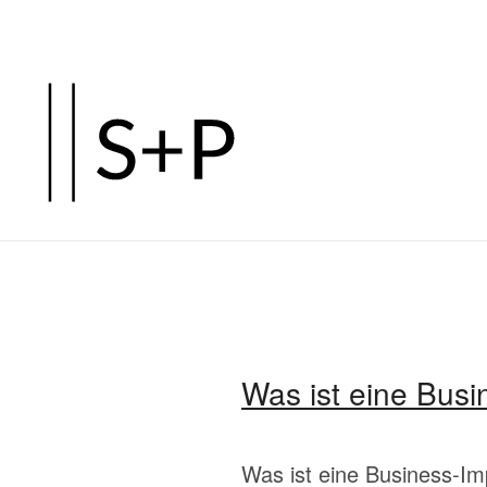
Zum
Hauptinhalt
springen
Was ist eine Busi
Was ist eine Business-Im