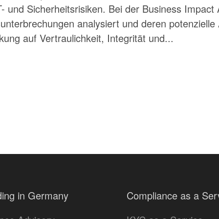
 und Sicherheitsrisiken. Bei der Business Impact
unterbrechungen analysiert und deren potenzielle
kung auf Vertraulichkeit, Integrität und...
ing in Germany
Compliance as a Ser