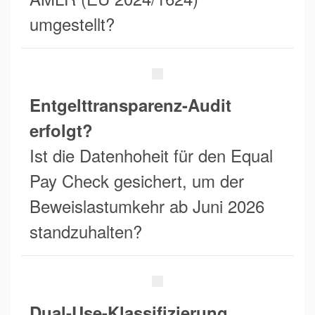
umgestellt?
Entgelttransparenz-Audit
erfolgt?
Ist die Datenhoheit für den Equal
Pay Check gesichert, um der
Beweislastumkehr ab Juni 2026
standzuhalten?
Dual-Use-Klassifizierung