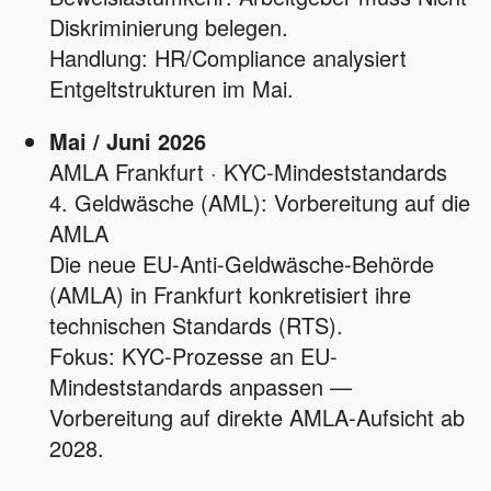
Diskriminierung belegen.
Handlung: HR/Compliance analysiert
Entgeltstrukturen im Mai.
Mai / Juni 2026
AMLA Frankfurt · KYC-Mindeststandards
4. Geldwäsche (AML): Vorbereitung auf die
AMLA
Die neue EU-Anti-Geldwäsche-Behörde
(AMLA) in Frankfurt konkretisiert ihre
technischen Standards (RTS).
Fokus: KYC-Prozesse an EU-
Mindeststandards anpassen —
Vorbereitung auf direkte AMLA-Aufsicht ab
2028.