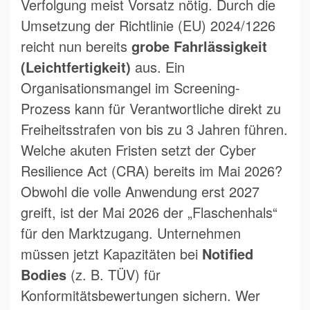
Verfolgung meist Vorsatz nötig. Durch die
Umsetzung der Richtlinie (EU) 2024/1226
reicht nun bereits
grobe Fahrlässigkeit
(Leichtfertigkeit)
aus. Ein
Organisationsmangel im Screening-
Prozess kann für Verantwortliche direkt zu
Freiheitsstrafen von bis zu 3 Jahren führen.
Welche akuten Fristen setzt der Cyber
Resilience Act (CRA) bereits im Mai 2026?
Obwohl die volle Anwendung erst 2027
greift, ist der Mai 2026 der „Flaschenhals“
für den Marktzugang. Unternehmen
müssen jetzt Kapazitäten bei
Notified
Bodies
(z. B. TÜV) für
Konformitätsbewertungen sichern. Wer