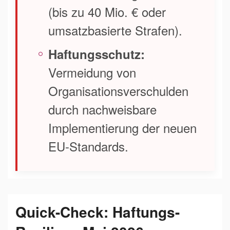
(bis zu 40 Mio. € oder
umsatzbasierte Strafen).
Haftungsschutz:
Vermeidung von
Organisationsverschulden
durch nachweisbare
Implementierung der neuen
EU-Standards.
Quick-Check: Haftungs-