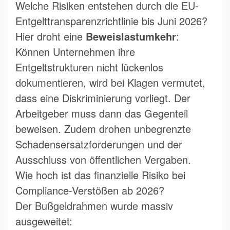
Welche Risiken entstehen durch die EU-
Entgelttransparenzrichtlinie bis Juni 2026?
Hier droht eine
Beweislastumkehr
:
Können Unternehmen ihre
Entgeltstrukturen nicht lückenlos
dokumentieren, wird bei Klagen vermutet,
dass eine Diskriminierung vorliegt. Der
Arbeitgeber muss dann das Gegenteil
beweisen. Zudem drohen unbegrenzte
Schadensersatzforderungen und der
Ausschluss von öffentlichen Vergaben.
Wie hoch ist das finanzielle Risiko bei
Compliance-Verstößen ab 2026?
Der Bußgeldrahmen wurde massiv
ausgeweitet: