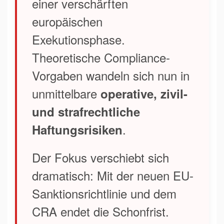
einer verschärften
europäischen
Exekutionsphase.
Theoretische Compliance-
Vorgaben wandeln sich nun in
unmittelbare
operative, zivil-
und strafrechtliche
.
Haftungsrisiken
Der Fokus verschiebt sich
dramatisch: Mit der neuen EU-
Sanktionsrichtlinie und dem
CRA endet die Schonfrist.