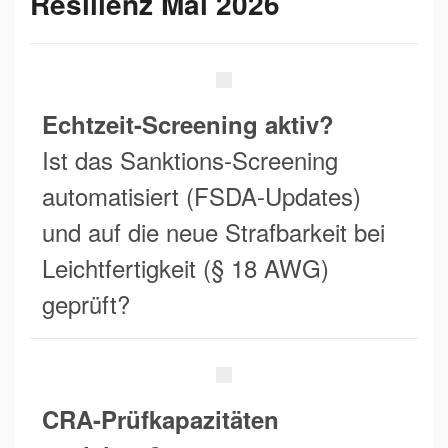
Resilienz Mai 2026
Echtzeit-Screening aktiv?
Ist das Sanktions-Screening
automatisiert (FSDA-Updates)
und auf die neue Strafbarkeit bei
Leichtfertigkeit (§ 18 AWG)
geprüft?
CRA-Prüfkapazitäten