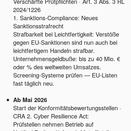
Verschärfte Prüfpflichten · Art. 3 Abs. 3 RL
2024/1226
1. Sanktions-Compliance: Neues
Sanktionsstrafrecht
Strafbarkeit bei Leichtfertigkeit: Verstöße
gegen EU-Sanktionen sind nun auch bei
leichtfertigem Handeln strafbar.
Unternehmensgeldbuße: bis zu 40 Mio. €
oder % des weltweiten Umsatzes.
Screening-Systeme prüfen — EU-Listen
fast täglich neu.
Ab Mai 2026
Start der Konformitätsbewertungsstellen ·
CRA 2. Cyber Resilience Act:
Prüfstellen nehmen Betrieb auf