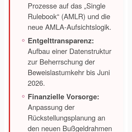
Prozesse auf das „Single
Rulebook“ (AMLR) und die
neue AMLA-Aufsichtslogik.
Entgelttransparenz:
Aufbau einer Datenstruktur
zur Beherrschung der
Beweislastumkehr bis Juni
2026.
Finanzielle Vorsorge:
Anpassung der
Rückstellungsplanung an
den neuen Bußgeldrahmen