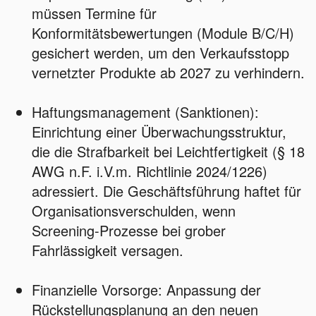
müssen Termine für
Konformitätsbewertungen (Module B/C/H)
gesichert werden, um den Verkaufsstopp
vernetzter Produkte ab 2027 zu verhindern.
Haftungsmanagement (Sanktionen):
Einrichtung einer Überwachungsstruktur,
die die Strafbarkeit bei Leichtfertigkeit (§ 18
AWG n.F. i.V.m. Richtlinie 2024/1226)
adressiert. Die Geschäftsführung haftet für
Organisationsverschulden, wenn
Screening-Prozesse bei grober
Fahrlässigkeit versagen.
Finanzielle Vorsorge: Anpassung der
Rückstellungsplanung an den neuen