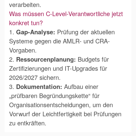
verarbeiten.
Was müssen C-Level-Verantwortliche jetzt
konkret tun?
1.
Gap-Analyse:
Prüfung der aktuellen
Systeme gegen die AMLR- und CRA-
Vorgaben.
2.
Ressourcenplanung:
Budgets für
Zertifizierungen und IT-Upgrades für
2026/2027 sichern.
3.
Dokumentation:
Aufbau einer
„prüfbaren Begründungskette“ für
Organisationsentscheidungen, um den
Vorwurf der Leichtfertigkeit bei Prüfungen
zu entkräften.