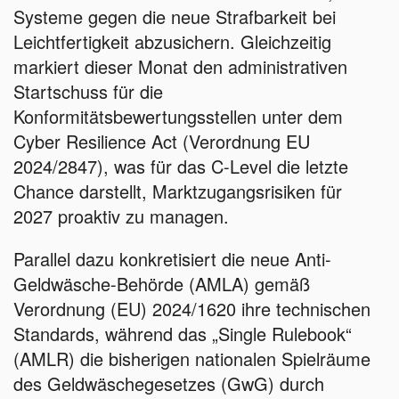
Systeme gegen die neue Strafbarkeit bei
Leichtfertigkeit abzusichern. Gleichzeitig
markiert dieser Monat den administrativen
Startschuss für die
Konformitätsbewertungsstellen unter dem
Cyber Resilience Act (Verordnung EU
2024/2847), was für das C-Level die letzte
Chance darstellt, Marktzugangsrisiken für
2027 proaktiv zu managen.
Parallel dazu konkretisiert die neue Anti-
Geldwäsche-Behörde (AMLA) gemäß
Verordnung (EU) 2024/1620 ihre technischen
Standards, während das „Single Rulebook“
(AMLR) die bisherigen nationalen Spielräume
des Geldwäschegesetzes (GwG) durch