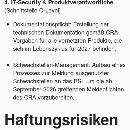
4. IT-Security
&
Produktverantwortliche
(Schnittstelle C-Level)
Dokumentationspflicht: Erstellung der
technischen Dokumentation gemäß CRA-
Vorgaben für alle vernetzten Produkte, die
sich im Lebenszyklus für 2027 befinden.
Schwachstellen-Management: Aufbau eines
Prozesses zur Meldung ausgenutzter
Schwachstellen an das BSI, um die ab
September 2026 greifenden Meldepflichten
des CRA vorzubereiten.
Haftungsrisiken