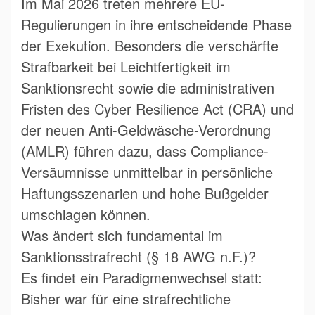
Im Mai 2026 treten mehrere EU-
Regulierungen in ihre entscheidende Phase
der Exekution. Besonders die verschärfte
Strafbarkeit bei Leichtfertigkeit im
Sanktionsrecht sowie die administrativen
Fristen des Cyber Resilience Act (CRA) und
der neuen Anti-Geldwäsche-Verordnung
(AMLR) führen dazu, dass Compliance-
Versäumnisse unmittelbar in persönliche
Haftungsszenarien und hohe Bußgelder
umschlagen können.
Was ändert sich fundamental im
Sanktionsstrafrecht (§ 18 AWG n.F.)?
Es findet ein Paradigmenwechsel statt:
Bisher war für eine strafrechtliche