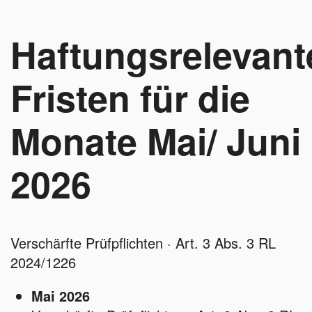
Haftungsrelevant
Fristen für die
Monate Mai/ Juni
2026
Verschärfte Prüfpflichten · Art. 3 Abs. 3 RL
2024/1226
Mai 2026