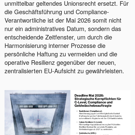
unmittelbar geltendes Unionsrecht ersetzt. Für
die Geschäftsführung und Compliance-
Verantwortliche ist der Mai 2026 somit nicht
nur ein administratives Datum, sondern das
entscheidende Zeitfenster, um durch die
Harmonisierung interner Prozesse die
persönliche Haftung zu vermeiden und die
operative Resilienz gegenüber der neuen,
zentralisierten EU-Aufsicht zu gewährleisten.