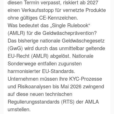
diesen Termin verpasst, riskiert ab 2027
einen Verkaufsstopp für vernetzte Produkte
ohne gültiges CE-Kennzeichen.
Was bedeutet das „Single Rulebook“
(AMLR) für die Geldwäscheprävention?
Das bisherige nationale Geldwäschegesetz
(GwG) wird durch das unmittelbar geltende
EU-Recht (AMLR) abgelöst. Nationale
Sonderwege entfallen zugunsten
harmonisierter EU-Standards.
Unternehmen müssen ihre KYC-Prozesse
und Risikoanalysen bis Mai 2026 zwingend
auf diese neuen technischen
Regulierungsstandards (RTS) der AMLA
umstellen.