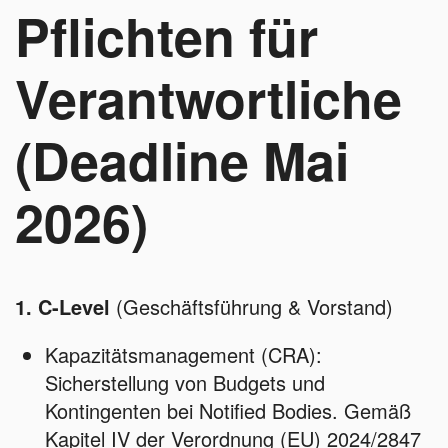
Pflichten für
Verantwortliche
(Deadline Mai
2026)
1. C-Level
(Geschäftsführung & Vorstand)
Kapazitätsmanagement (CRA):
Sicherstellung von Budgets und
Kontingenten bei Notified Bodies. Gemäß
Kapitel IV der Verordnung (EU) 2024/2847