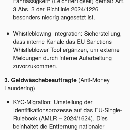
Fahrlässigkeit“ (Leichtfertigkeit) gemäß Art.
3 Abs. 3 der Richtlinie 2024/1226
besonders niedrig angesetzt ist.
Whistleblowing-Integration: Sicherstellung,
dass interne Kanäle das EU Sanctions
Whistleblower Tool ergänzen, um externe
Meldungen durch interne Aufarbeitung
zuvorzukommen.
3. Geldwäschebeauftragte
(Anti-Money
Laundering)
KYC-Migration: Umstellung der
Identifikationsprozesse auf das EU-Single-
Rulebook (AMLR – 2024/1624). Dies
beinhaltet die Entfernung nationaler