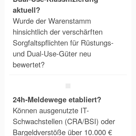
aktuell?
Wurde der Warenstamm
hinsichtlich der verschärften
Sorgfaltspflichten für Rüstungs-
und Dual-Use-Güter neu
bewertet?
24h-Meldewege etabliert?
Können ausgenutzte IT-
Schwachstellen (CRA/BSI) oder
Bargeldverstöße über 10.000 €