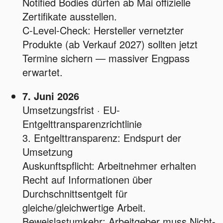
Notified Bodies dürfen ab Mai offizielle
Zertifikate ausstellen.
C-Level-Check: Hersteller vernetzter
Produkte (ab Verkauf 2027) sollten jetzt
Termine sichern — massiver Engpass
erwartet.
7. Juni 2026
Umsetzungsfrist · EU-
Entgelttransparenzrichtlinie
3. Entgelttransparenz: Endspurt der
Umsetzung
Auskunftspflicht: Arbeitnehmer erhalten
Recht auf Informationen über
Durchschnittsentgelt für
gleiche/gleichwertige Arbeit.
Beweislastumkehr: Arbeitgeber muss Nicht-