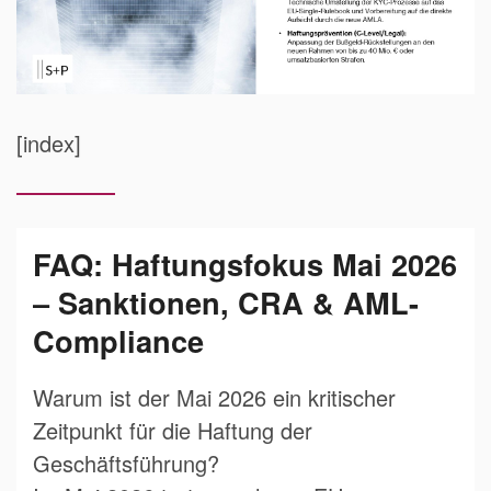
[index]
FAQ: Haftungsfokus Mai 2026
– Sanktionen, CRA & AML-
Compliance
Warum ist der Mai 2026 ein kritischer
Zeitpunkt für die Haftung der
Geschäftsführung?