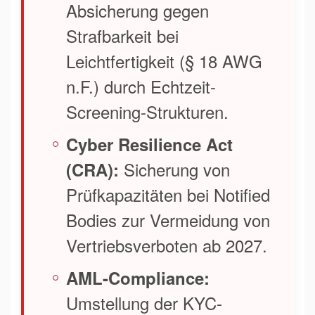
Absicherung gegen
Strafbarkeit bei
Leichtfertigkeit (§ 18 AWG
n.F.) durch Echtzeit-
Screening-Strukturen.
Cyber Resilience Act
Sicherung von
(CRA):
Prüfkapazitäten bei Notified
Bodies zur Vermeidung von
Vertriebsverboten ab 2027.
AML-Compliance:
Umstellung der KYC-