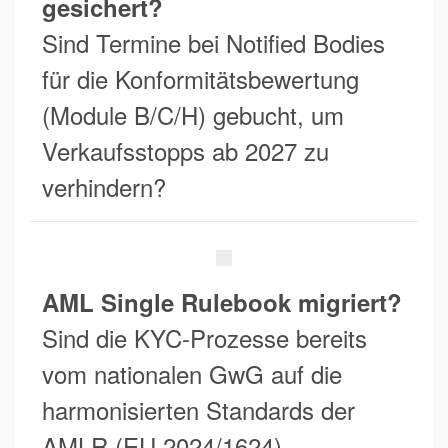
gesichert?
Sind Termine bei Notified Bodies
für die Konformitätsbewertung
(Module B/C/H) gebucht, um
Verkaufsstopps ab 2027 zu
verhindern?
AML Single Rulebook migriert?
Sind die KYC-Prozesse bereits
vom nationalen GwG auf die
harmonisierten Standards der
AMLR (EU 2024/1624)