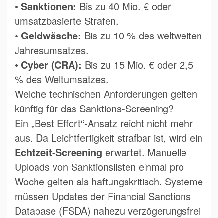
•
Sanktionen:
Bis zu 40 Mio. € oder
umsatzbasierte Strafen.
•
Geldwäsche:
Bis zu 10 % des weltweiten
Jahresumsatzes.
•
Cyber (CRA):
Bis zu 15 Mio. € oder 2,5
% des Weltumsatzes.
Welche technischen Anforderungen gelten
künftig für das Sanktions-Screening?
Ein „Best Effort“-Ansatz reicht nicht mehr
aus. Da Leichtfertigkeit strafbar ist, wird ein
Echtzeit-Screening
erwartet. Manuelle
Uploads von Sanktionslisten einmal pro
Woche gelten als haftungskritisch. Systeme
müssen Updates der Financial Sanctions
Database (FSDA) nahezu verzögerungsfrei