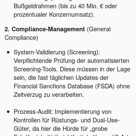
Bußgeldrahmen (bis zu 40 Mio. € oder
prozentualer Konzernumsatz).
2. Compliance-Management
(General
Compliance)
System-Validierung (Screening):
Verpflichtende Prüfung der automatisierten
Screening-Tools. Diese müssen in der Lage
sein, die fast täglichen Updates der
Financial Sanctions Database (FSDA) ohne
Zeitverzug zu verarbeiten.
Prozess-Audit: Implementierung von
Kontrollen für Rüstungs- und Dual-Use-
Güter, da hier die Hürde für „grobe