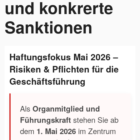
und konkrerte
Sanktionen
Haftungsfokus Mai 2026 –
Risiken & Pflichten für die
Geschäftsführung
Als
Organmitglied und
stehen Sie ab
Führungskraft
dem
im Zentrum
1. Mai 2026