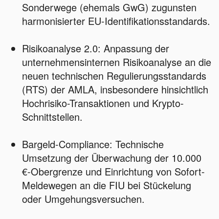
Sonderwege (ehemals GwG) zugunsten
harmonisierter EU-Identifikationsstandards.
Risikoanalyse 2.0: Anpassung der
unternehmensinternen Risikoanalyse an die
neuen technischen Regulierungsstandards
(RTS) der AMLA, insbesondere hinsichtlich
Hochrisiko-Transaktionen und Krypto-
Schnittstellen.
Bargeld-Compliance: Technische
Umsetzung der Überwachung der 10.000
€-Obergrenze und Einrichtung von Sofort-
Meldewegen an die FIU bei Stückelung
oder Umgehungsversuchen.