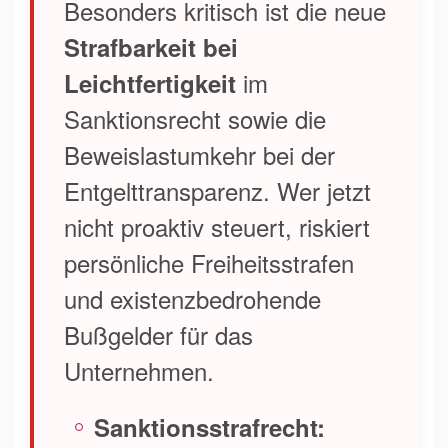
Besonders kritisch ist die neue
Strafbarkeit bei
im
Leichtfertigkeit
Sanktionsrecht sowie die
Beweislastumkehr bei der
Entgelttransparenz. Wer jetzt
nicht proaktiv steuert, riskiert
persönliche Freiheitsstrafen
und existenzbedrohende
Bußgelder für das
Unternehmen.
Sanktionsstrafrecht: