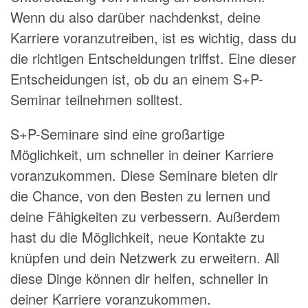
Wenn du also darüber nachdenkst, deine
Karriere voranzutreiben, ist es wichtig, dass du
die richtigen Entscheidungen triffst. Eine dieser
Entscheidungen ist, ob du an einem S+P-
Seminar teilnehmen solltest.
S+P-Seminare sind eine großartige
Möglichkeit, um schneller in deiner Karriere
voranzukommen. Diese Seminare bieten dir
die Chance, von den Besten zu lernen und
deine Fähigkeiten zu verbessern. Außerdem
hast du die Möglichkeit, neue Kontakte zu
knüpfen und dein Netzwerk zu erweitern. All
diese Dinge können dir helfen, schneller in
deiner Karriere voranzukommen.