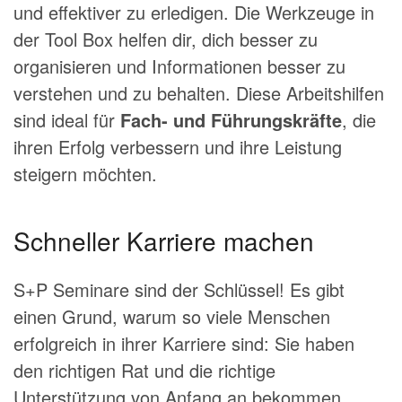
und effektiver zu erledigen. Die Werkzeuge in
der Tool Box helfen dir, dich besser zu
organisieren und Informationen besser zu
verstehen und zu behalten.
Diese Arbeitshilfen
sind ideal für
Fach- und Führungskräfte
, die
ihren Erfolg verbessern und ihre Leistung
steigern möchten.
Schneller Karriere machen
S+P Seminare sind der Schlüssel! Es gibt
einen Grund, warum so viele Menschen
erfolgreich in ihrer Karriere sind: Sie haben
den richtigen Rat und die richtige
Unterstützung von Anfang an bekommen.