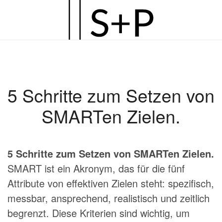
Zum
Hauptinhalt
springen
5 Schritte zum Setzen von
SMARTen Zielen.
5 Schritte zum Setzen von SMARTen Zielen.
SMART ist ein Akronym, das für die fünf
Attribute von effektiven Zielen steht: spezifisch,
messbar, ansprechend, realistisch und zeitlich
begrenzt. Diese Kriterien sind wichtig, um