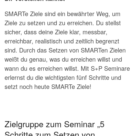
SMARTe Ziele sind ein bewährter Weg, um
Ziele zu setzen und zu erreichen. Du stellst
sicher, dass deine Ziele klar, messbar,
erreichbar, realistisch und zeitlich begrenzt
sind. Durch das Setzen von SMARTen Zielen
weißt du genau, was du erreichen willst und
wann du es erreichen willst. Mit S+P Seminare
erlernst du die wichtigsten fünf Schritte und
setzt noch heute SMARTe Ziele!
Zielgruppe zum Seminar „5
Schritte zum Setzen von