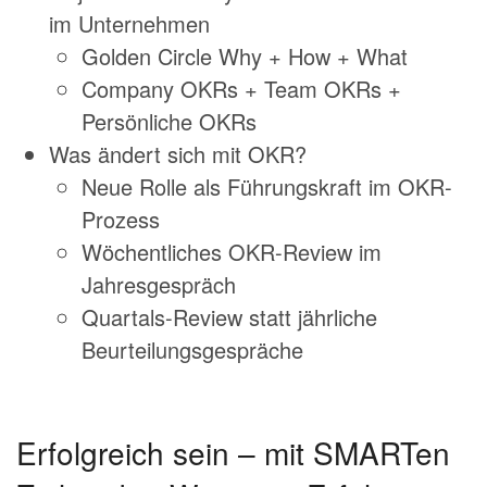
im Unternehmen
Golden Circle Why + How + What
Company OKRs + Team OKRs +
Persönliche OKRs
Was ändert sich mit OKR?
Neue Rolle als Führungskraft im OKR-
Prozess
Wöchentliches OKR-Review im
Jahresgespräch
Quartals-Review statt jährliche
Beurteilungsgespräche
Erfolgreich sein – mit SMARTen