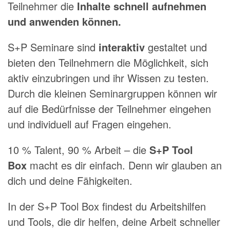
Teilnehmer die
Inhalte schnell aufnehmen
und anwenden können.
S+P Seminare sind
interaktiv
gestaltet und
bieten den Teilnehmern die Möglichkeit, sich
aktiv einzubringen und ihr Wissen zu testen.
Durch die kleinen Seminargruppen können wir
auf die Bedürfnisse der Teilnehmer eingehen
und individuell auf Fragen eingehen.
10 % Talent, 90 % Arbeit – die
S+P Tool
Box
macht es dir einfach. Denn wir glauben an
dich und deine Fähigkeiten.
In der S+P Tool Box findest du Arbeitshilfen
und Tools, die dir helfen, deine Arbeit schneller