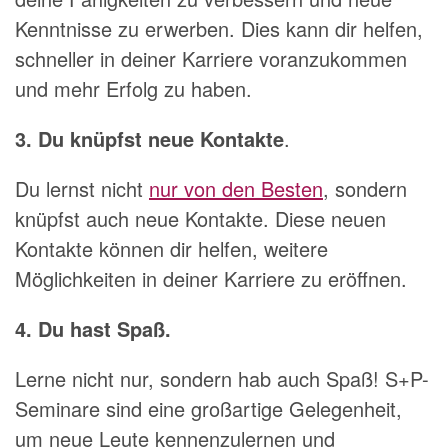
Kenntnisse zu erwerben. Dies kann dir helfen,
schneller in deiner Karriere voranzukommen
und mehr Erfolg zu haben.
3. Du knüpfst neue Kontakte
.
Du lernst nicht
nur von den Besten
, sondern
knüpfst auch neue Kontakte. Diese neuen
Kontakte können dir helfen, weitere
Möglichkeiten in deiner Karriere zu eröffnen.
4. Du hast Spaß.
Lerne nicht nur, sondern hab auch Spaß! S+P-
Seminare sind eine großartige Gelegenheit,
um neue Leute kennenzulernen und