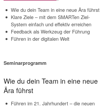
Wie du dein Team in eine neue Ära führst
Klare Ziele – mit dem SMARTen Ziel-
System einfach und effektiv erreichen
Feedback als Werkzeug der Führung
Führen in der digitalen Welt
Seminarprogramm
Wie du dein Team in eine neue
Ära führst
Führen im 21. Jahrhundert – die neuen