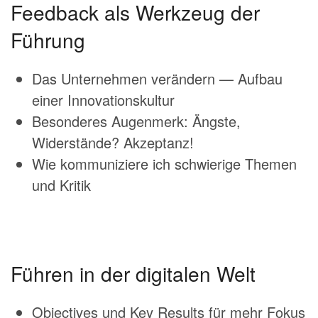
Feedback als Werkzeug der
Führung
Das Unternehmen verändern — Aufbau
einer Innovationskultur
Besonderes Augenmerk: Ängste,
Widerstände? Akzeptanz!
Wie kommuniziere ich schwierige Themen
und Kritik
Führen in der digitalen Welt
Objectives und Key Results für mehr Fokus