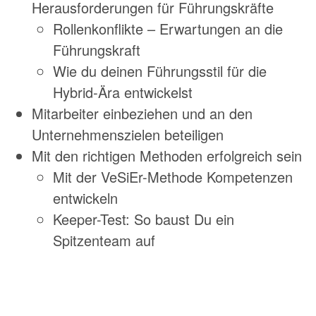
Herausforderungen für Führungskräfte
Rollenkonflikte – Erwartungen an die
Führungskraft
Wie du deinen Führungsstil für die
Hybrid-Ära entwickelst
Mitarbeiter einbeziehen und an den
Unternehmenszielen beteiligen
Mit den richtigen Methoden erfolgreich sein
Mit der VeSiEr-Methode Kompetenzen
entwickeln
Keeper-Test: So baust Du ein
Spitzenteam auf