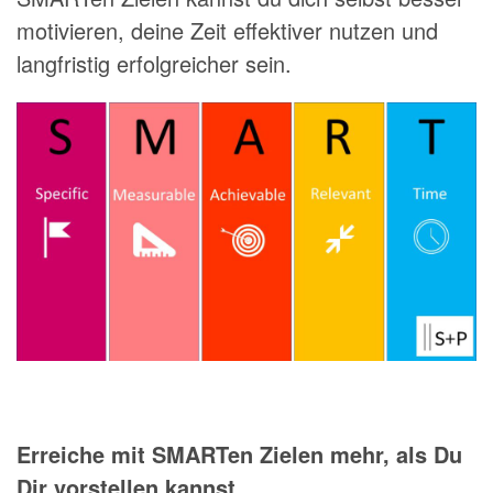
motivieren, deine Zeit effektiver nutzen und
langfristig erfolgreicher sein.
Erreiche mit SMARTen Zielen mehr, als Du
Dir vorstellen kannst