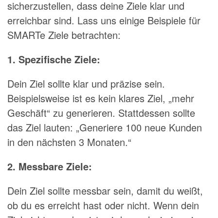
sicherzustellen, dass deine Ziele klar und
erreichbar sind. Lass uns einige Beispiele für
SMARTe Ziele betrachten:
1. Spezifische Ziele:
Dein Ziel sollte klar und präzise sein.
Beispielsweise ist es kein klares Ziel, „mehr
Geschäft“ zu generieren. Stattdessen sollte
das Ziel lauten: „Generiere 100 neue Kunden
in den nächsten 3 Monaten.“
2. Messbare Ziele:
Dein Ziel sollte messbar sein, damit du weißt,
ob du es erreicht hast oder nicht. Wenn dein