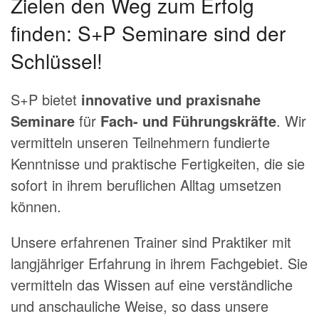
Zielen den Weg zum Erfolg
finden: S+P Seminare sind der
Schlüssel!
S+P bietet
innovative und praxisnahe
Seminare
für
Fach- und Führungskräfte
. Wir
vermitteln unseren Teilnehmern fundierte
Kenntnisse und praktische Fertigkeiten, die sie
sofort in ihrem beruflichen Alltag umsetzen
können.
Unsere erfahrenen Trainer sind Praktiker mit
langjähriger Erfahrung in ihrem Fachgebiet. Sie
vermitteln das Wissen auf eine verständliche
und anschauliche Weise, so dass unsere