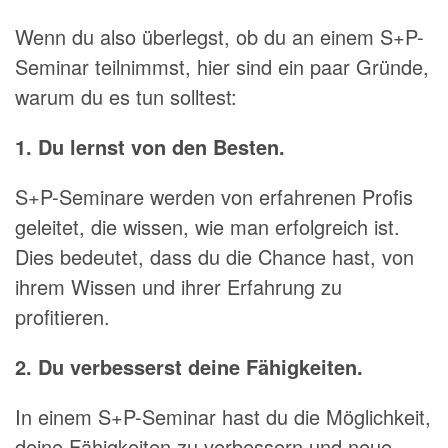
Wenn du also überlegst, ob du an einem S+P-
Seminar teilnimmst, hier sind ein paar Gründe,
warum du es tun solltest:
1. Du lernst von den Besten.
S+P-Seminare werden von erfahrenen Profis
geleitet, die wissen, wie man erfolgreich ist.
Dies bedeutet, dass du die Chance hast, von
ihrem Wissen und ihrer Erfahrung zu
profitieren.
2. Du verbesserst deine Fähigkeiten.
In einem S+P-Seminar hast du die Möglichkeit,
deine Fähigkeiten zu verbessern und neue