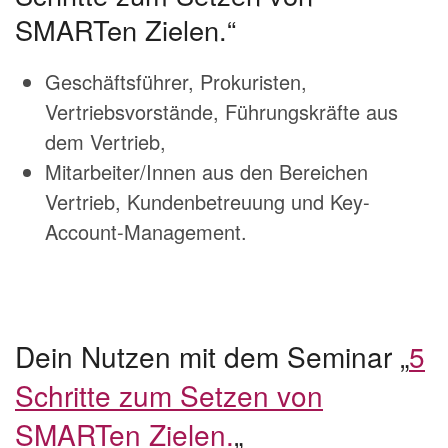
SMARTen Zielen.“
Geschäftsführer, Prokuristen,
Vertriebsvorstände, Führungskräfte aus
dem Vertrieb,
Mitarbeiter/Innen aus den Bereichen
Vertrieb, Kundenbetreuung und Key-
Account-Management.
Dein Nutzen mit dem Seminar „
5
Schritte zum Setzen von
SMARTen Zielen.
„