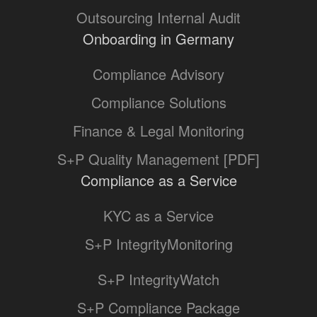
Outsourcing Internal Audit
Onboarding in Germany
Compliance Advisory
Compliance Solutions
Finance & Legal Monitoring
S+P Quality Management [PDF]
Compliance as a Service
KYC as a Service
S+P IntegrityMonitoring
S+P IntegrityWatch
S+P Compliance Package