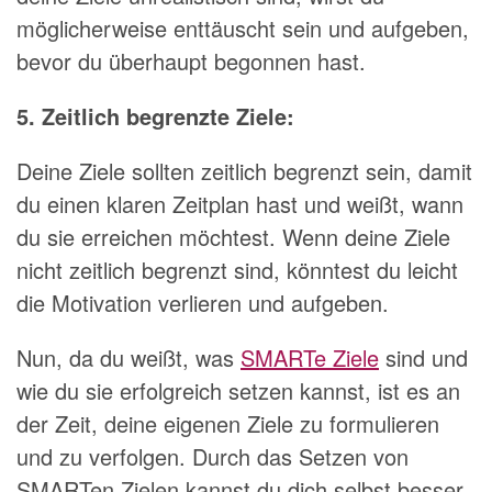
möglicherweise enttäuscht sein und aufgeben,
bevor du überhaupt begonnen hast.
5. Zeitlich begrenzte Ziele:
Deine Ziele sollten zeitlich begrenzt sein, damit
du einen klaren Zeitplan hast und weißt, wann
du sie erreichen möchtest. Wenn deine Ziele
nicht zeitlich begrenzt sind, könntest du leicht
die Motivation verlieren und aufgeben.
Nun, da du weißt, was
SMARTe Ziele
sind und
wie du sie erfolgreich setzen kannst, ist es an
der Zeit, deine eigenen Ziele zu formulieren
und zu verfolgen. Durch das Setzen von
SMARTen Zielen kannst du dich selbst besser