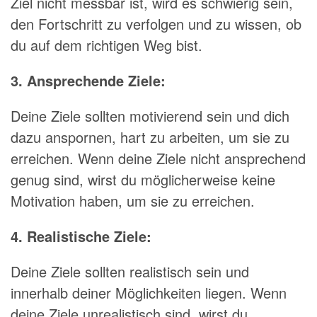
Ziel nicht messbar ist, wird es schwierig sein,
den Fortschritt zu verfolgen und zu wissen, ob
du auf dem richtigen Weg bist.
3. Ansprechende Ziele:
Deine Ziele sollten motivierend sein und dich
dazu anspornen, hart zu arbeiten, um sie zu
erreichen. Wenn deine Ziele nicht ansprechend
genug sind, wirst du möglicherweise keine
Motivation haben, um sie zu erreichen.
4. Realistische Ziele:
Deine Ziele sollten realistisch sein und
innerhalb deiner Möglichkeiten liegen. Wenn
deine Ziele unrealistisch sind, wirst du