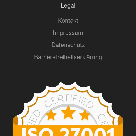
Legal
Kontakt
Impressum
Datenschutz
Barrierefreiheitserklärung