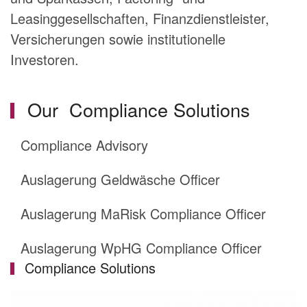
Leasinggesellschaften, Finanzdienstleister,
Versicherungen sowie institutionelle
Investoren.
Our Compliance Solutions
Compliance Advisory
Auslagerung Geldwäsche Officer
Auslagerung MaRisk Compliance Officer
Auslagerung WpHG Compliance Officer
Compliance Solutions