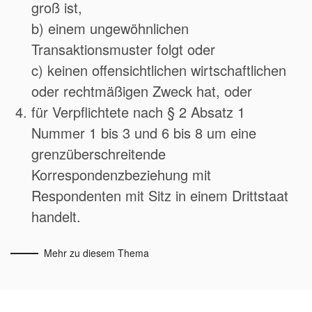
groß ist,
b) einem ungewöhnlichen
Transaktionsmuster folgt oder
c) keinen offensichtlichen wirtschaftlichen
oder rechtmäßigen Zweck hat, oder
für Verpflichtete nach § 2 Absatz 1
Nummer 1 bis 3 und 6 bis 8 um eine
grenzüberschreitende
Korrespondenzbeziehung mit
Respondenten mit Sitz in einem Drittstaat
handelt.
Mehr zu diesem Thema