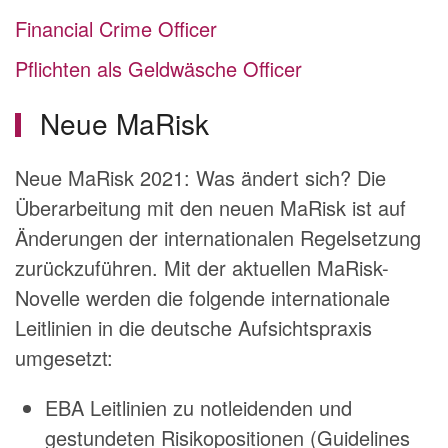
Financial Crime Officer
Pflichten als Geldwäsche Officer
Neue MaRisk
Neue MaRisk 2021: Was ändert sich? Die
Überarbeitung mit den neuen MaRisk ist auf
Änderungen der internationalen Regelsetzung
zurückzuführen. Mit der aktuellen MaRisk-
Novelle werden die folgende internationale
Leitlinien in die deutsche Aufsichtspraxis
umgesetzt:
EBA Leitlinien zu notleidenden und
gestundeten Risikopositionen (Guidelines