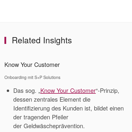
Related Insights
Know Your Customer
Onboarding mit S+P Solutions
Das sog. „
Know Your Customer
“-Prinzip,
dessen zentrales Element die
Identifizierung des Kunden ist, bildet einen
der tragenden Pfeiler
der Geldwäscheprävention.