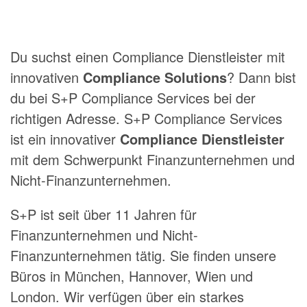
Du suchst einen Compliance Dienstleister mit
innovativen
Compliance Solutions
? Dann bist
du bei S+P Compliance Services bei der
richtigen Adresse. S+P Compliance Services
ist ein innovativer
Compliance Dienstleister
mit dem Schwerpunkt Finanzunternehmen und
Nicht-Finanzunternehmen.
S+P ist seit über 11 Jahren für
Finanzunternehmen und Nicht-
Finanzunternehmen tätig. Sie finden unsere
Büros in München, Hannover, Wien und
London. Wir verfügen über ein starkes