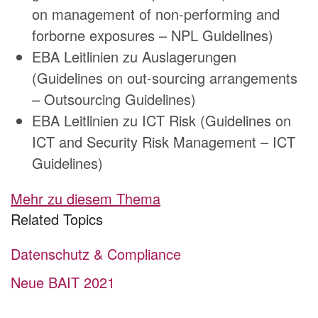
on management of non-performing and
forborne exposures – NPL Guidelines)
EBA Leitlinien zu Auslagerungen
(Guidelines on out-sourcing arrangements
– Outsourcing Guidelines)
EBA Leitlinien zu ICT Risk (Guidelines on
ICT and Security Risk Management – ICT
Guidelines)
Mehr zu diesem Thema
Related Topics
Datenschutz & Compliance
Neue BAIT 2021