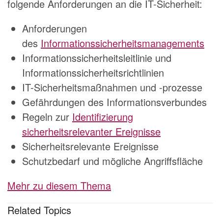
folgende Anforderungen an die IT-Sicherheit:
Anforderungen
des
Informationssicherheitsmanagements
Informationssicherheitsleitlinie und
Informationssicherheitsrichtlinien
IT-Sicherheitsmaßnahmen und -prozesse
Gefährdungen des Informationsverbundes
Regeln zur
Identifizierung
sicherheitsrelevanter Ereignisse
Sicherheitsrelevante Ereignisse
Schutzbedarf und mögliche Angriffsfläche
Mehr zu diesem Thema
Related Topics