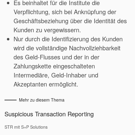
Es beinhaltet für die Institute die
Verpflichtung, sich bei Anknüpfung der
Geschäftsbeziehung über die Identität des
Kunden zu vergewissern.
Nur durch die Identifizierung des Kunden
wird die vollständige Nachvollziehbarkeit
des Geld-Flusses und der in der
Zahlungskette eingeschalteten
Intermediäre, Geld-Inhaber und
Akzeptanten ermöglicht.
Mehr zu diesem Thema
Suspicious Transaction Reporting
STR mit S+P Solutions