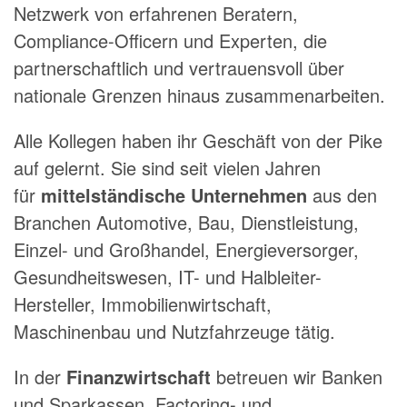
Netzwerk von erfahrenen Beratern,
Compliance-Officern und Experten, die
partnerschaftlich und vertrauensvoll über
nationale Grenzen hinaus zusammenarbeiten.
Alle Kollegen haben ihr Geschäft von der Pike
auf gelernt. Sie sind seit vielen Jahren
für
mittelständische Unternehmen
aus den
Branchen Automotive, Bau, Dienstleistung,
Einzel- und Großhandel, Energieversorger,
Gesundheitswesen, IT- und Halbleiter-
Hersteller, Immobilienwirtschaft,
Maschinenbau und Nutzfahrzeuge tätig.
In der
Finanzwirtschaft
betreuen wir Banken
und Sparkassen, Factoring- und