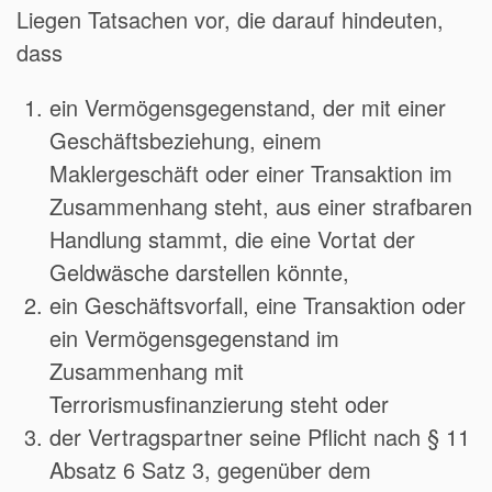
Liegen Tatsachen vor, die darauf hindeuten,
dass
ein Vermögensgegenstand, der mit einer
Geschäftsbeziehung, einem
Maklergeschäft oder einer Transaktion im
Zusammenhang steht, aus einer strafbaren
Handlung stammt, die eine Vortat der
Geldwäsche darstellen könnte,
ein Geschäftsvorfall, eine Transaktion oder
ein Vermögensgegenstand im
Zusammenhang mit
Terrorismusfinanzierung steht oder
der Vertragspartner seine Pflicht nach § 11
Absatz 6 Satz 3, gegenüber dem