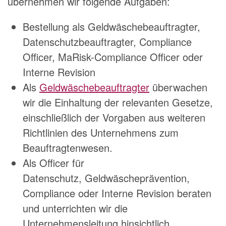
übernehmen wir folgende Aufgaben:
Bestellung als
Geldwäschebeauftragter
,
Datenschutzbeauftragter, Compliance
Officer, MaRisk-Compliance Officer oder
Interne Revision
Als
Geldwäschebeauftragter
überwachen
wir die Einhaltung der relevanten Gesetze,
einschließlich der Vorgaben aus weiteren
Richtlinien des Unternehmens zum
Beauftragtenwesen.
Als Officer für
Datenschutz, Geldwäscheprävention,
Compliance oder Interne Revision beraten
und unterrichten wir die
Unternehmensleitung hinsichtlich