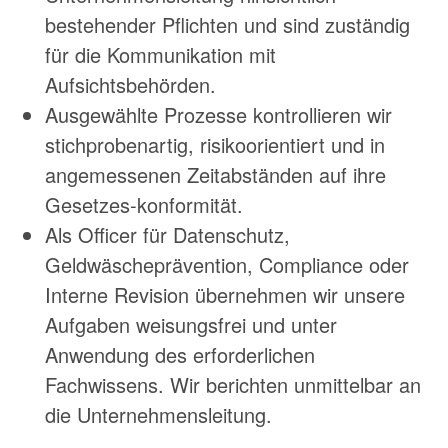
bestehender Pflichten und sind zuständig
für die Kommunikation mit
Aufsichtsbehörden.
Ausgewählte Prozesse kontrollieren wir
stichprobenartig, risikoorientiert und in
angemessenen Zeitabständen auf ihre
Gesetzes-konformität.
Als Officer für Datenschutz,
Geldwäscheprävention, Compliance oder
Interne Revision übernehmen wir unsere
Aufgaben weisungsfrei und unter
Anwendung des erforderlichen
Fachwissens. Wir berichten unmittelbar an
die Unternehmensleitung.