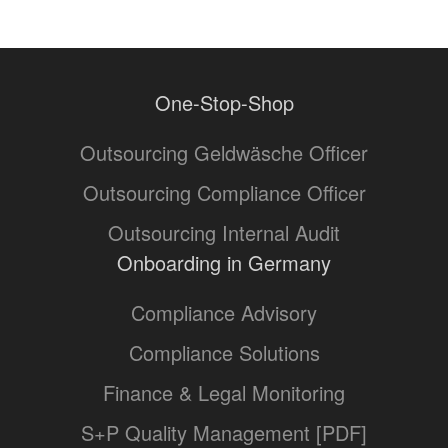
One-Stop-Shop
Outsourcing Geldwäsche Officer
Outsourcing Compliance Officer
Outsourcing Internal Audit
Onboarding in Germany
Compliance Advisory
Compliance Solutions
Finance & Legal Monitoring
S+P Quality Management [PDF]