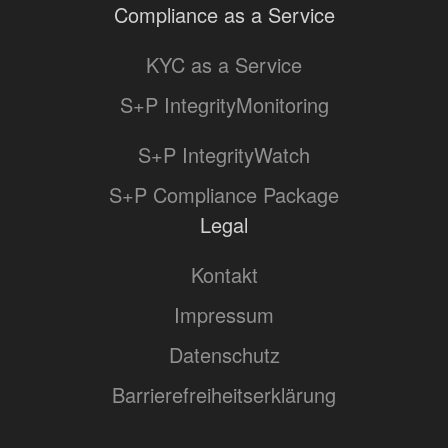
Compliance as a Service
KYC as a Service
S+P IntegrityMonitoring
S+P IntegrityWatch
S+P Compliance Package
Legal
Kontakt
Impressum
Datenschutz
Barrierefreiheitserklärung