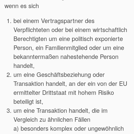
wenn es sich
bei einem Vertragspartner des
Verpflichteten oder bei einem wirtschaftlich
Berechtigten um eine politisch exponierte
Person, ein Familienmitglied oder um eine
bekanntermaßen nahestehende Person
handelt,
um eine Geschäftsbeziehung oder
Transaktion handelt, an der ein von der EU
ermittelter Drittstaat mit hohem Risiko
beteiligt ist,
um eine Transaktion handelt, die im
Vergleich zu ähnlichen Fällen
a) besonders komplex oder ungewöhnlich