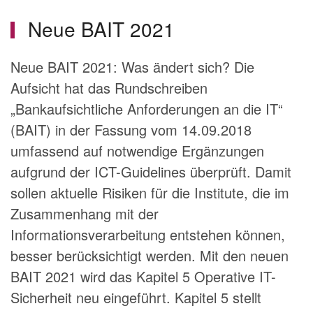
Neue BAIT 2021
Neue BAIT 2021: Was ändert sich? Die
Aufsicht hat das Rundschreiben
„Bankaufsichtliche Anforderungen an die IT“
(BAIT) in der Fassung vom 14.09.2018
umfassend auf notwendige Ergänzungen
aufgrund der ICT-Guidelines überprüft. Damit
sollen aktuelle Risiken für die Institute, die im
Zusammenhang mit der
Informationsverarbeitung entstehen können,
besser berücksichtigt werden. Mit den neuen
BAIT 2021 wird das Kapitel 5 Operative IT-
Sicherheit neu eingeführt. Kapitel 5 stellt