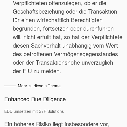
Verpflichteten offenzulegen, ob er die
Geschäftsbeziehung oder die Transaktion
für einen wirtschaftlich Berechtigten
begründen, fortsetzen oder durchführen
will, nicht erfüllt hat, so hat der Verpflichtete
diesen Sachverhalt unabhängig vom Wert
des betroffenen Vermögensgegenstandes
oder der Transaktionshöhe unverzüglich
der FIU zu melden.
Mehr zu diesem Thema
Enhanced Due Diligence
EDD umsetzen mit S+P Solutions
Ein höheres Risiko liegt insbesondere vor,