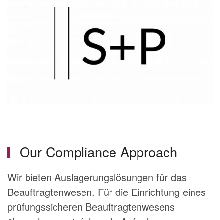
Our Compliance Approach
Wir bieten Auslagerungslösungen für das
Beauftragtenwesen. Für die Einrichtung eines
prüfungssicheren Beauftragtenwesens