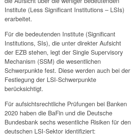
die Aufsicht über die weniger bedeutenden
Institute (Less Significant Institutions – LSIs)
erarbeitet.
Für die bedeutenden Institute (Significant
Institutions, SIs), die unter direkter Auf­sicht
der EZB stehen, legt der Single Supervisory
Mechanism (SSM) die wesentlichen
Schwerpunkte fest. Diese werden auch bei der
Festlegung der LSI-Schwerpunkte
berücksichtigt.
Für aufsichtsrechtliche Prüfungen bei Banken
2020 haben die BaFin und die Deutsche
Bundesbank sechs wesentliche Risiken für den
deutschen LSI-Sektor identifiziert: