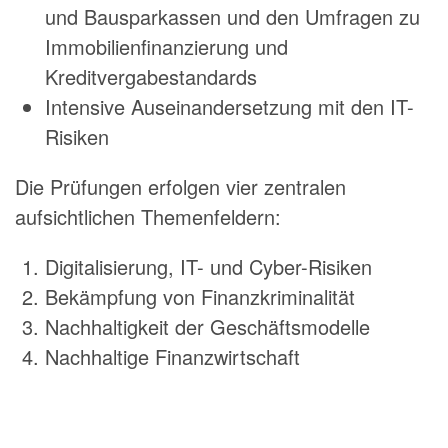
und Bausparkassen und den Umfragen zu
Immobilienfinanzierung und
Kreditvergabestandards
Intensive Auseinandersetzung mit den IT-
Risiken
Die Prüfungen erfolgen vier zentralen
aufsichtlichen Themenfeldern:
Digitalisierung, IT- und Cyber-Risiken
Bekämpfung von Finanzkriminalität
Nachhaltigkeit der Geschäftsmodelle
Nachhaltige Finanzwirtschaft