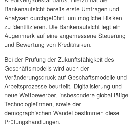
Bankenaufsicht bereits erste Umfragen und
Analysen durchgeführt, um mögliche Risiken
zu identifizieren. Die Bankenaufsicht legt ein
Augenmerk auf eine angemes­sene Steuerung
und Bewertung von Kreditrisiken.
Bei der Prüfung der Zukunftsfähigkeit des
Geschäftsmodells wird auch der
Veränderungsdruck auf Geschäftsmodelle und
Arbeitsprozesse beurteilt. Digitalisie­rung und
neue Wettbewer­ber, insbesondere global tätige
Technologiefirmen, sowie der
demographischen Wandel bestimmen diese
Prüfungshandlungen.