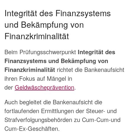
Integrität des Finanzsystems
und Bekämpfung von
Finanzkriminalität
Beim Prüfungsschwerpunkt
Integrität des
Finanzsystems und Bekämpfung von
Finanzkriminalität
richtet die Bankenaufsicht
ihren Fokus auf Mängel in
der
Geldwäscheprävention
.
Auch begleitet die Bankenaufsicht die
fortlaufenden Ermittlungen der Steuer- und
Strafverfolgungsbehörden zu Cum-Cum-und
Cum-Ex-Geschäften.