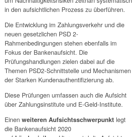
um Nachhaltigkeitsrisiken zeitnah syste­matisch
in den aufsichtlichen Prozess zu überführen.
Die Entwicklung im Zahlungsverkehr und die
neuen gesetzlichen PSD 2-
Rahmenbedingungen stehen ebenfalls im
Fokus der Bankenaufsicht. Die
Prüfungshandlungen zielen dabei auf die
Themen PSD2-Schnitt­stelle und Mechanismen
der Starken Kundenauthen­tifizierung ab.
Diese Prüfungen umfassen auch die Aufsicht
über Zahlungsinstitute und E-Geld-Institute.
Einen
weiteren Aufsichtsschwerpunkt
legt
die Bankenaufsicht 2020