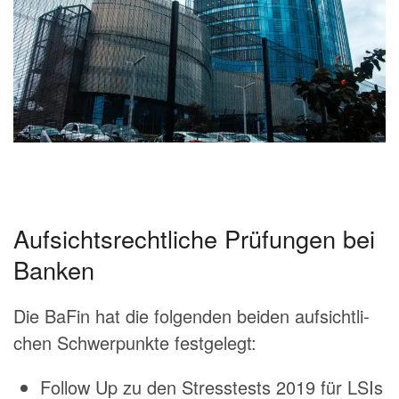
Aufsichtsrechtliche Prüfungen bei
Banken
Die BaFin hat die folgenden beiden aufsichtli­
chen Schwerpunkte festgelegt:
Follow Up zu den Stresstests 2019 für LSIs