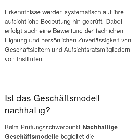
Erkennt­nisse wer­den systematisch auf ihre
aufsichtliche Bedeutung hin geprüft. Dabei
erfolgt auch eine Bewertung der fachli­chen
Eignung und persönlichen Zuverlässigkeit von
Geschäftsleitern und Aufsichtsratsmitgliedern
von Instituten.
Ist das Geschäftsmodell
nachhaltig?
Beim Prüfungsschwerpunkt
Nachhaltige
Geschäftsmodelle
begleitet die