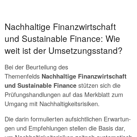
Nachhaltige Finanzwirtschaft
und Sustainable Finance: Wie
weit ist der Umsetzungsstand?
Bei der Beurteilung des
Themenfelds
Nachhaltige Finanzwirtschaft
und Sustainable Finance
stützen sich die
Prüfungshandlungen auf das Merkblatt zum
Umgang mit Nachhaltigkeitsrisiken.
Die darin formulierten aufsichtlichen Erwartun­
gen und Empfehlungen stellen die Basis dar,