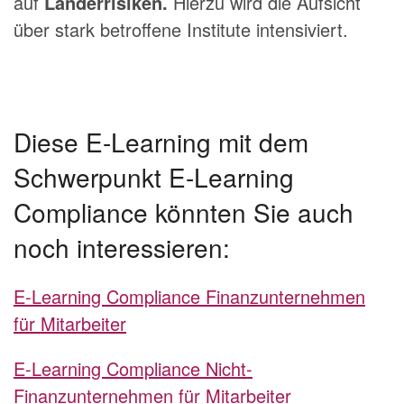
auf
Länderrisiken.
Hierzu wird die Aufsicht
über stark betroffene Institute intensiviert.
Diese E-Learning mit dem
Schwerpunkt E-Learning
Compliance könnten Sie auch
noch interessieren:
E-Learning Compliance Finanzunternehmen
für Mitarbeiter
E-Learning Compliance Nicht-
Finanzunternehmen für Mitarbeiter