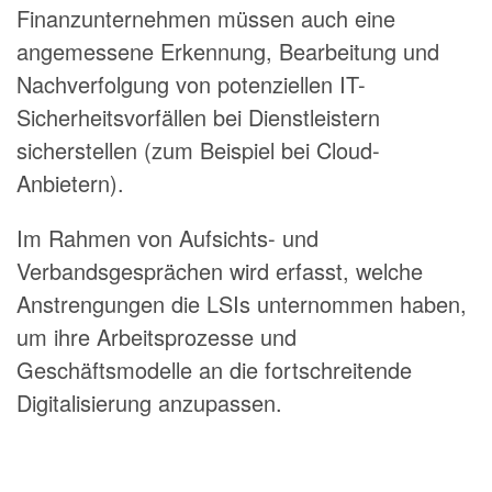
Finanzunternehmen müssen auch eine
angemessene Erkennung, Bearbeitung und
Nach­verfolgung von potenziellen IT-
Sicherheitsvorfällen bei Dienstleistern
sicherstellen (zum Beispiel bei Cloud-
Anbietern).
Im Rahmen von Aufsichts- und
Verbandsgesprächen wird erfasst, welche
Anstrengungen die LSIs unternommen haben,
um ihre Arbeitsprozesse und
Geschäftsmodelle an die fortschreitende
Digitalisierung anzupassen.