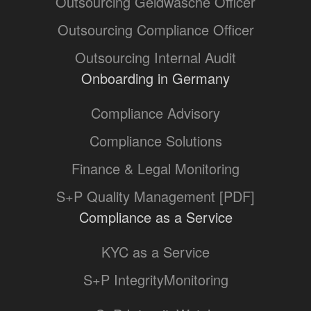
Outsourcing Geldwäsche Officer
Outsourcing Compliance Officer
Outsourcing Internal Audit
Onboarding in Germany
Compliance Advisory
Compliance Solutions
Finance & Legal Monitoring
S+P Quality Management [PDF]
Compliance as a Service
KYC as a Service
S+P IntegrityMonitoring