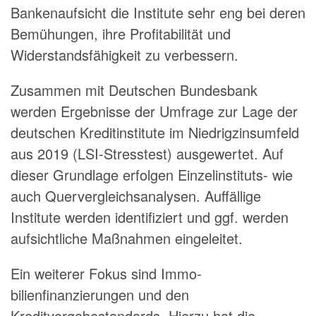
Bankenaufsicht die Institute sehr eng bei deren
Bemühungen, ihre Profitabilität und
Widerstandsfähigkeit zu verbessern.
Zusammen mit Deutschen Bundesbank
werden Ergebnisse der Umfrage zur Lage der
deutschen Kreditinstitute im Niedrigzinsumfeld
aus 2019 (LSI-Stresstest) ausgewertet. Auf
dieser Grundlage erfolgen Einzelinstituts- wie
auch Quer­vergleichsanalysen. Auffällige
Institute werden identifiziert und ggf. werden
aufsichtliche Maß­nahmen eingeleitet.
Ein weiterer Fokus sind Immo­
bilienfinanzierungen und den
Kreditvergabestandards. Hierzu hat die