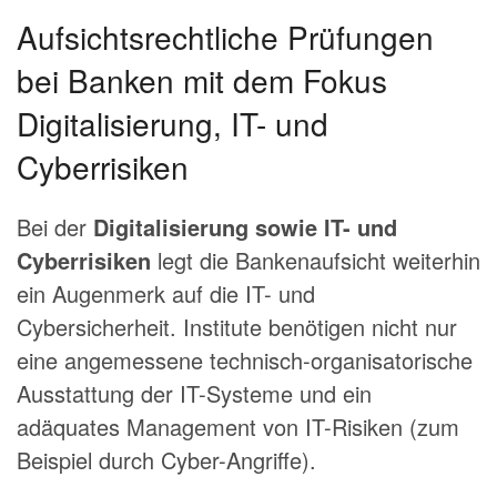
Aufsichtsrechtliche Prüfungen
bei Banken mit dem Fokus
Digitalisierung, IT- und
Cyberrisiken
Bei der
Digitalisierung sowie IT- und
Cyberrisiken
legt die Bankenaufsicht weiterhin
ein Augenmerk auf die IT- und
Cybersicherheit. Institute benötigen nicht nur
eine angemessene technisch-organisatorische
Ausstattung der IT-Systeme und ein
adäquates Management von IT-Risiken (zum
Bei­spiel durch Cyber-Angriffe).