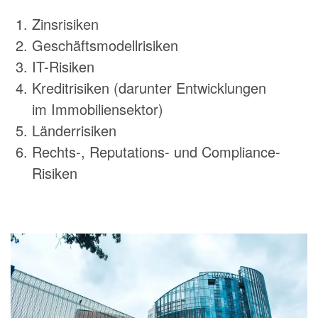
Zinsrisiken
Geschäftsmodellrisiken
IT-Risiken
Kreditrisiken (darunter Entwicklungen
im Immobiliensektor)
Länderrisiken
Rechts-, Reputations- und Compliance-
Risiken