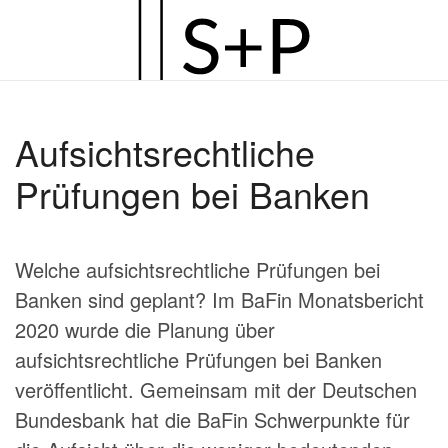
Zum
Hauptinhalt
springen
Aufsichtsrechtliche
Prüfungen bei Banken
Welche aufsichtsrechtliche Prüfungen bei
Banken sind geplant? Im BaFin Monatsbericht
2020 wurde die Planung über
aufsichtsrechtliche Prüfungen bei Banken
veröffentlicht. Gemeinsam mit der Deutschen
Bundesbank hat die BaFin Schwerpunkte für